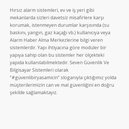
Hırsız alarm sistemleri, ev ve iş yeri gibi
mekanlarda sizleri davetsiz misafirlere karşı
korumak, istenmeyen durumlar karşısında (su
baskını, yangın, gaz kaçağı vb.) kullanıcıya veya
Alarm Haber Alma Merkezlerine bilgi veren
sistemlerdir. Yapı ihtiyacına göre modüler bir
yapıya sahip olan bu sistemler her ölçekteki
yapıda kullanılabilmektedir. Seven Güvenlik Ve
Bilgisayar Sistemleri olarak
“#güvenlibiryasamicin” sloganıyla çıktığımız yolda
müşterilerimizin can ve mal güvenliğini en doğru
şekilde sağlamaktayız.