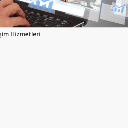
şim Hizmetleri