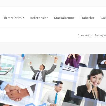
Hizmetlerimiz
Referanslar
Markalarımız
Haberler
Gal
Buradasınız:
Anasayfa