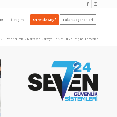
eri
İletişim
Ücretsiz Keşif
Taksit Seçenekleri
/
Hizmetlerimiz
/
Noktadan Noktaya Görüntülü ve İletişim Hizmetleri